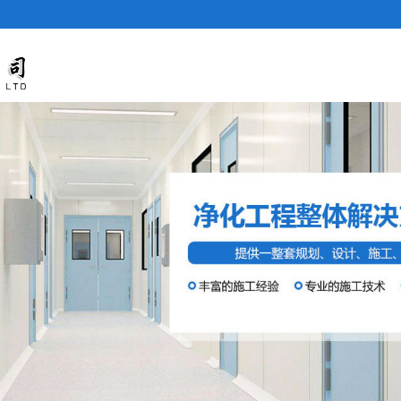
石家庄净化板
公司简介
产品展示
新闻资讯