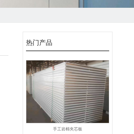
热门产品
手工岩棉夹芯板