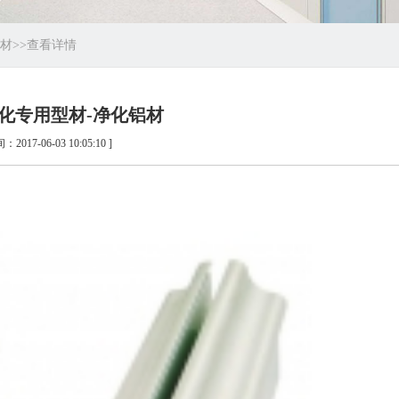
材
>>
查看详情
化专用型材-净化铝材
：2017-06-03 10:05:10 ]