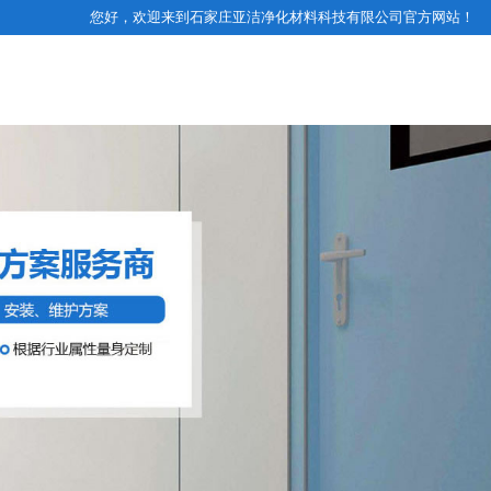
您好，欢迎来到石家庄亚洁净化材料科技有限公司官方网站！
业务咨询电话
净化工程案例
经营范围
联系我们
13131123093