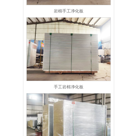
岩棉手工净化板
手工岩棉净化板