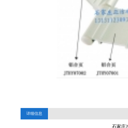
详细信息
石家庄