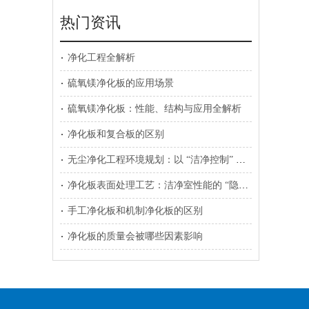
热门资讯
净化工程全解析
硫氧镁净化板的应用场景
硫氧镁净化板：性能、结构与应用全解析
净化板和复合板的区别
无尘净化工程环境规划：以 “洁净控制” 为核心的系统性设计
净化板表面处理工艺：洁净室性能的 “隐形防线”
手工净化板和机制净化板的区别
净化板的质量会被哪些因素影响