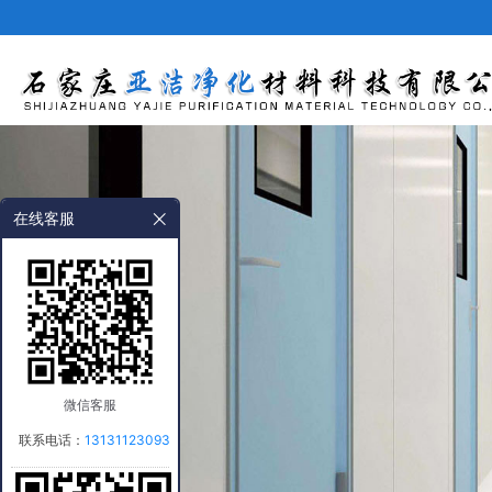
网站首页
在线客服
微信客服
联系电话：
13131123093