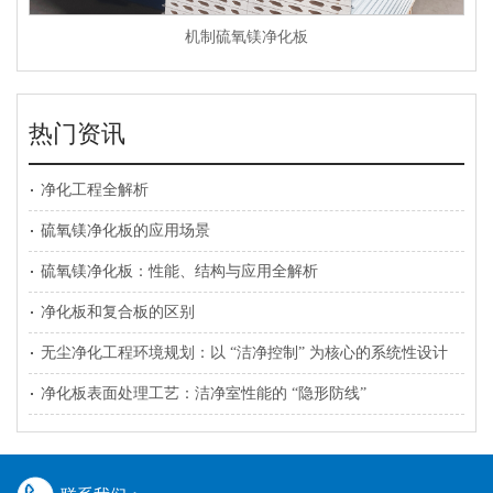
机制硫氧镁净化板
热门资讯
净化工程全解析
硫氧镁净化板的应用场景
硫氧镁净化板：性能、结构与应用全解析
净化板和复合板的区别
无尘净化工程环境规划：以 “洁净控制” 为核心的系统性设计
净化板表面处理工艺：洁净室性能的 “隐形防线”