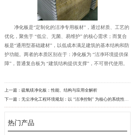
净化板
是“定制化的洁净专用板材”，通过材质、工艺的
优化，聚焦于 “低尘、无菌、易维护” 的核心需求；而复合
板是“通用型基础建材”，以低成本满足建筑的基本结构和防
护功能。两者的本质区别在于：
净化板
为 “洁净环境提供保
障”，普通复合板为 “建筑结构提供支撑”，不可替代使用。
上一篇：
硫氧镁净化板：性能、结构与应用全解析
下一篇：
无尘净化工程环境规划：以 “洁净控制” 为核心的系统性设计
热门产品