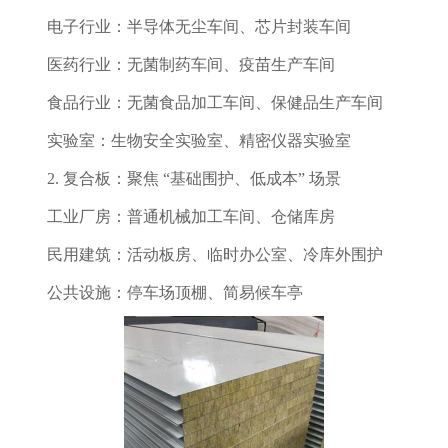
电子行业：半导体无尘车间、芯片封装车间
医药行业：无菌制药车间、疫苗生产车间
食品行业：无菌食品加工车间、保健品生产车间
实验室：生物安全实验室、精密仪器实验室
2. 复合板：聚焦 “基础围护、低成本” 场景
工业厂房：普通机械加工车间、仓储库房
民用建筑：活动板房、临时办公室、冷库外围护
公共设施：停车场顶棚、简易候车亭