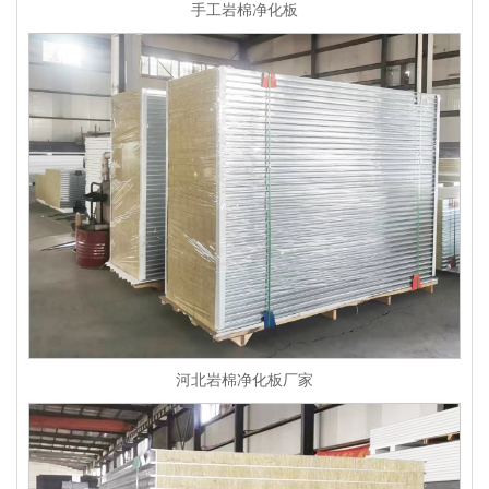
手工岩棉净化板
河北岩棉净化板厂家