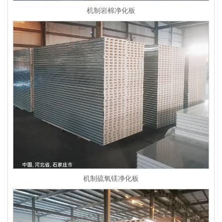
机制岩棉净化板
机制硫氧镁净化板