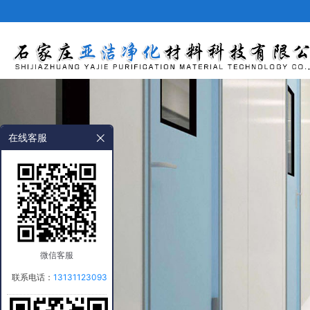
网站首页
在线客服
微信客服
联系电话：
13131123093