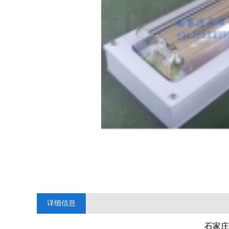
详细信息
石家庄