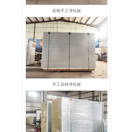
岩棉手工净化板
手工岩棉净化板