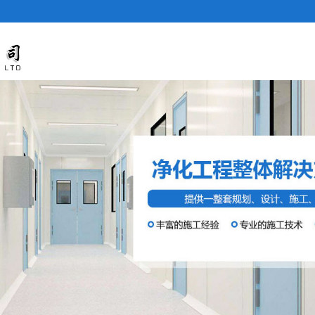
石家庄净化板
公司简介
产品展示
新闻资讯