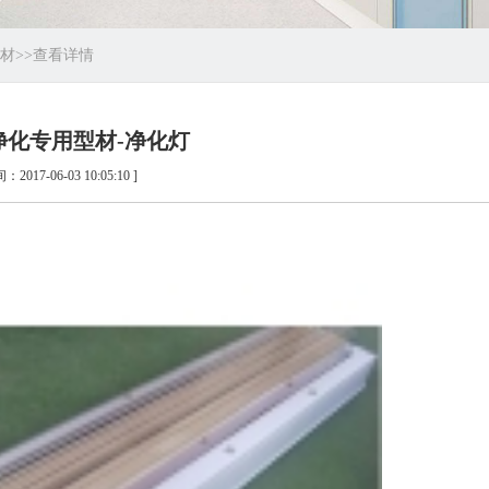
材
>>
查看详情
净化专用型材-净化灯
：2017-06-03 10:05:10 ]