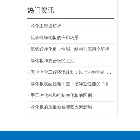
热门资讯
净化工程全解析
硫氧镁净化板的应用场景
硫氧镁净化板：性能、结构与应用全解析
净化板和复合板的区别
无尘净化工程环境规划：以 “洁净控制” 为核心的系统性设计
净化板表面处理工艺：洁净室性能的 “隐形防线”
手工净化板和机制净化板的区别
净化板的质量会被哪些因素影响