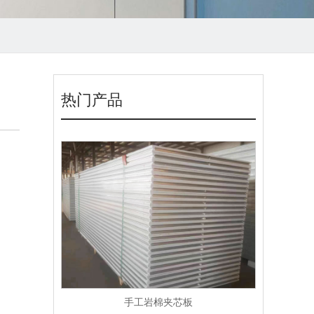
热门产品
手工岩棉夹芯板