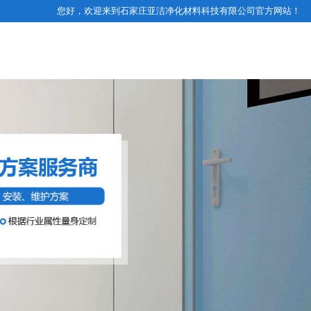
您好，欢迎来到石家庄亚洁净化材料科技有限公司官方网站！
业务咨询电话
净化工程案例
经营范围
联系我们
13131123093