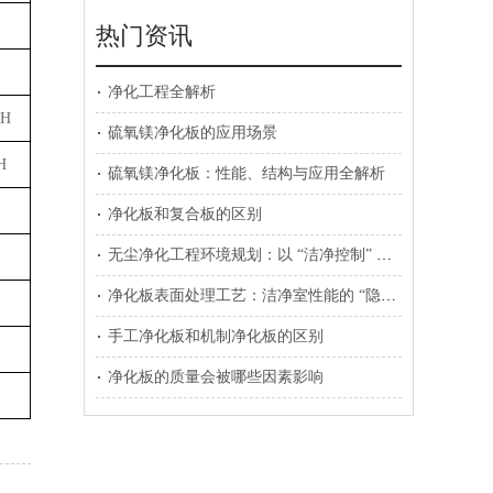
热门资讯
净化工程全解析
0H
硫氧镁净化板的应用场景
H
硫氧镁净化板：性能、结构与应用全解析
净化板和复合板的区别
无尘净化工程环境规划：以 “洁净控制” 为核心的系统性设计
净化板表面处理工艺：洁净室性能的 “隐形防线”
手工净化板和机制净化板的区别
净化板的质量会被哪些因素影响