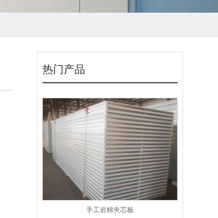
热门产品
手工岩棉夹芯板