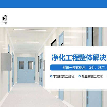
石家庄净化板
公司简介
产品展示
新闻资讯