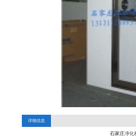
详细信息
石家庄
净化