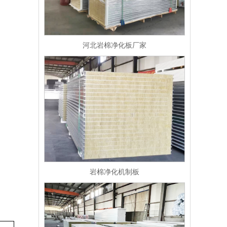
河北岩棉净化板厂家
岩棉净化机制板