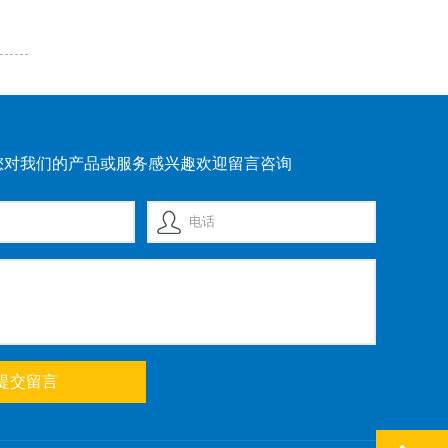
您对我们的产品或服务感兴趣欢迎留言咨询
提交留言