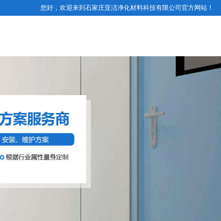
您好，欢迎来到石家庄亚洁净化材料科技有限公司官方网站！
业务咨询电话
净化工程案例
经营范围
联系我们
13131123093