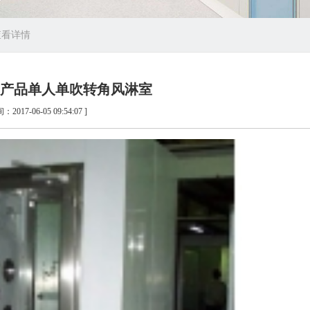
查看详情
产品单人单吹转角风淋室
：2017-06-05 09:54:07 ]