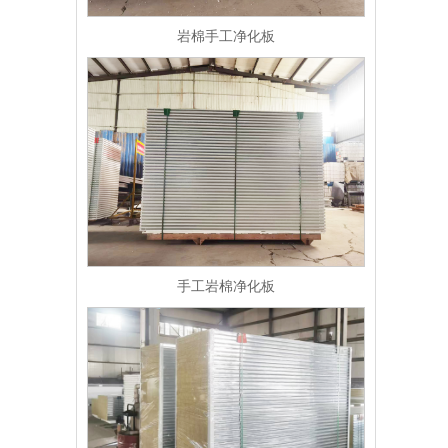
岩棉手工净化板
手工岩棉净化板