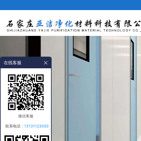
网站首页
在线客服
微信客服
联系电话：
13131123093